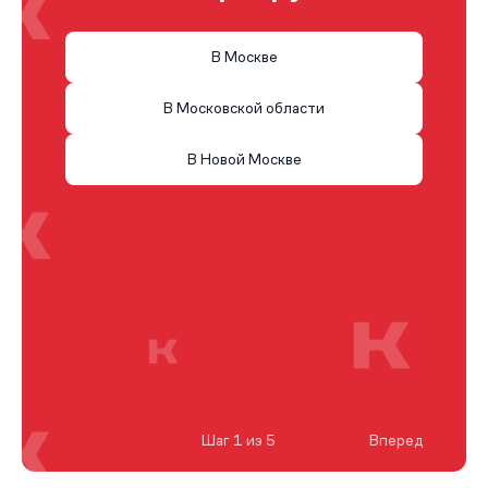
В Москве
В Московской области
В Новой Москве
Шаг 1 из 5
Вперед