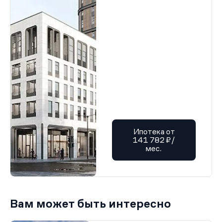
Ипотека от
141 782 ₽/
мес.
Вам может быть интересно