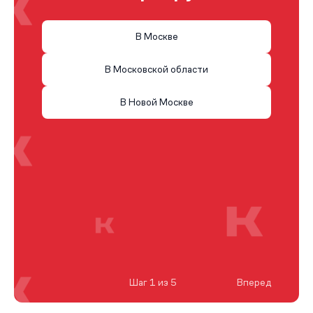
В Москве
В Московской области
В Новой Москве
Шаг 1 из 5
Вперед