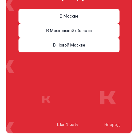
В Москве
В Московской области
В Новой Москве
Шаг 1 из 5
Вперед