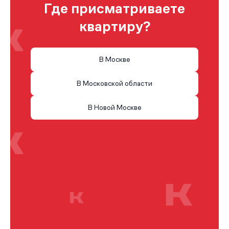
Где присматриваете
квартиру?
В Москве
В Московской области
В Новой Москве