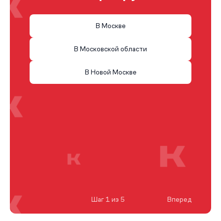
В Москве
В Московской области
В Новой Москве
Шаг 1 из 5
Вперед