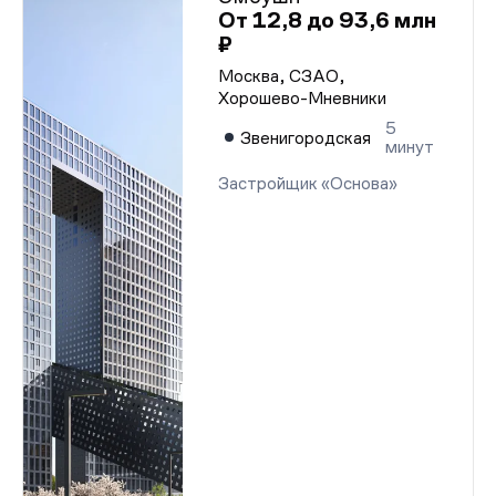
От 12,8 до 93,6 млн
₽
Москва, СЗАО,
Хорошево-Мневники
5
Звенигородская
минут
Застройщик «Основа»