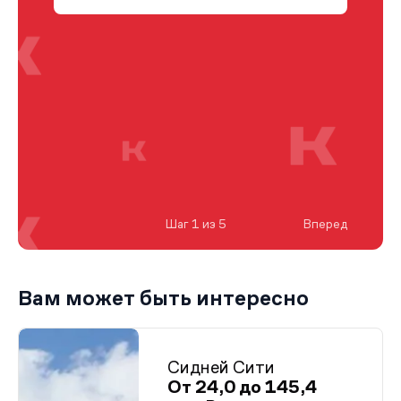
Шаг 1 из 5
Вперед
Вам может быть интересно
Сидней Сити
От 24,0 до 145,4