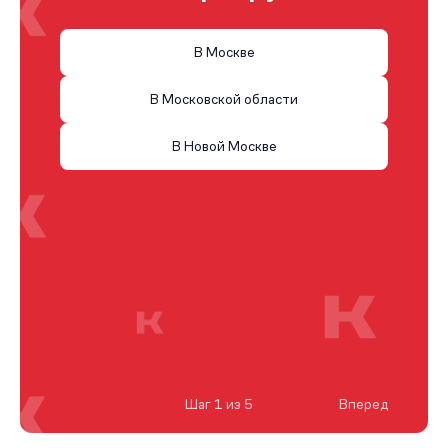
В Москве
В Московской области
В Новой Москве
Шаг 1 из 5
Вперед