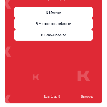
В Москве
В Московской области
В Новой Москве
Шаг 1 из 5
Вперед