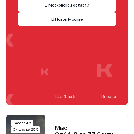
В Московской области
В Новой Москве
Шаг 1 из 5
Вперед
Рассрочка
Мыс
Скидка до 25%