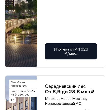
Ипотека от 44 626
₽/мес.
Семейная
Середневский лес
ипотека 6%
От 8,9 до 23,8 млн ₽
Рассрочка без %
на 6 месяцев
Москва, Новая Москва,
+7
Новомосковский АО