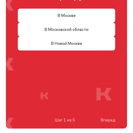
В Москве
В Московской области
В Новой Москве
Шаг 1 из 5
Вперед