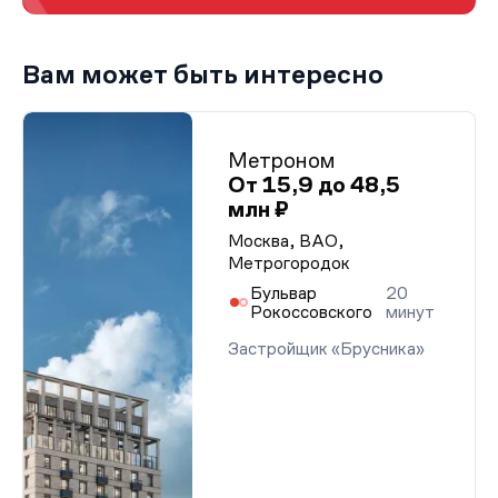
Вам может быть интересно
Метроном
От 15,9 до 48,5
млн ₽
Москва, ВАО,
Метрогородок
Бульвар
20
Рокоссовского
минут
Застройщик «Брусника»