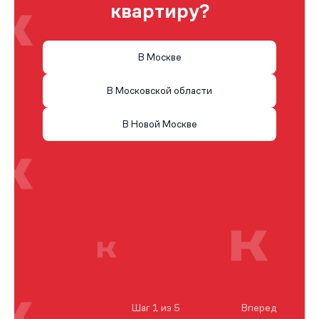
квартиру?
В Москве
В Московской области
В Новой Москве
Шаг 1 из 5
Вперед