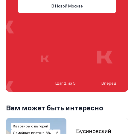
В Новой Москве
Шаг 1 из 5
Вперед
Вам может быть интересно
Квартиры с выгодой
Бусиновский
Семейная ипотека 6%
+8