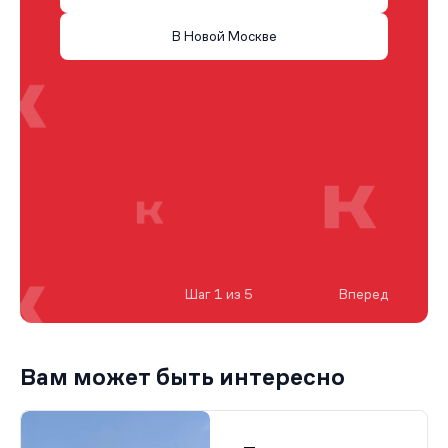
В Новой Москве
Шаг 1 из 5
Вперед
Вам может быть интересно