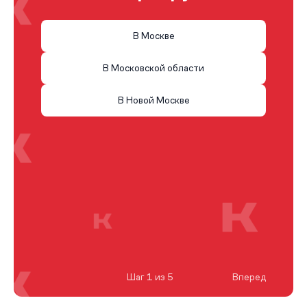
В Москве
В Московской области
В Новой Москве
Шаг 1 из 5
Вперед