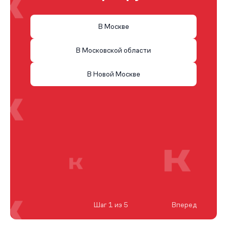
В Москве
В Московской области
В Новой Москве
Шаг 1 из 5
Вперед