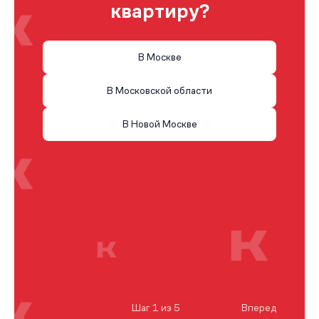
квартиру?
В Москве
В Московской области
В Новой Москве
Шаг 1 из 5
Вперед