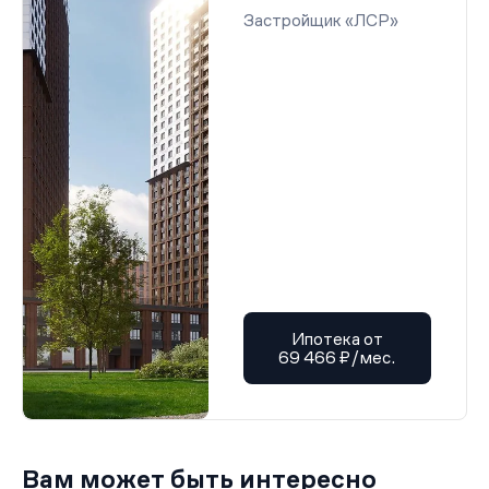
Застройщик «ЛСР»
Ипотека от
69 466 ₽/мес.
Вам может быть интересно