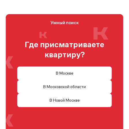
Умный поиск
Где присматриваете
квартиру?
В Москве
В Московской области
В Новой Москве