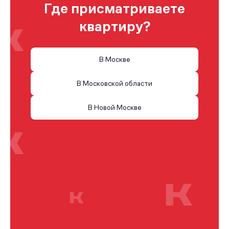
Где присматриваете
квартиру?
В Москве
В Московской области
В Новой Москве