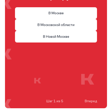
В Москве
В Московской области
В Новой Москве
Шаг 1 из 5
Вперед