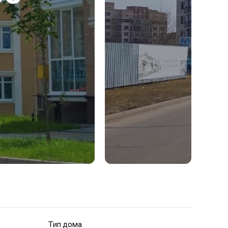
Тип дома