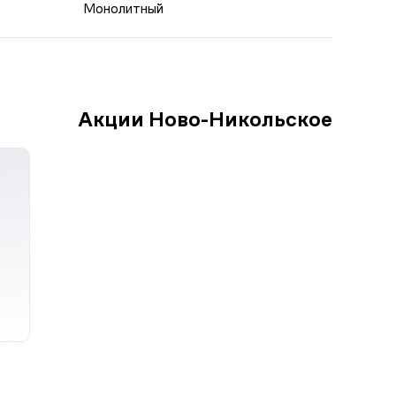
Монолитный
Акции Ново-Никольское