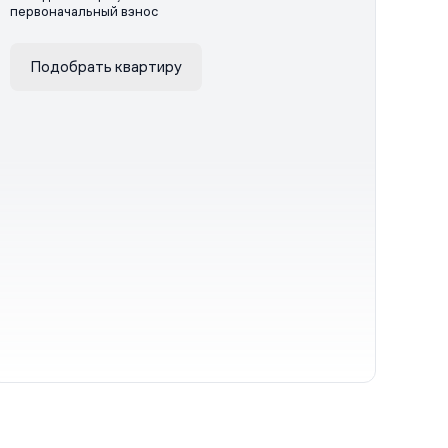
первоначальный взнос
Подобрать квартиру