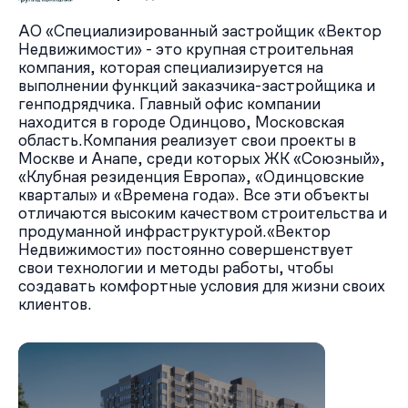
АО «Специализированный застройщик «Вектор
Недвижимости» - это крупная строительная
компания, которая специализируется на
выполнении функций заказчика-застройщика и
генподрядчика. Главный офис компании
находится в городе Одинцово, Московская
область.Компания реализует свои проекты в
Москве и Анапе, среди которых ЖК «Союзный»,
«Клубная резиденция Европа», «Одинцовские
кварталы» и «Времена года». Все эти объекты
отличаются высоким качеством строительства и
продуманной инфраструктурой.«Вектор
Недвижимости» постоянно совершенствует
свои технологии и методы работы, чтобы
создавать комфортные условия для жизни своих
клиентов.