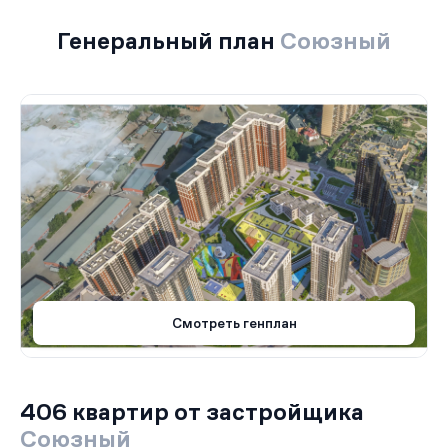
Генеральный план
Союзный
Смотреть генплан
406 квартир от застройщика
Союзный