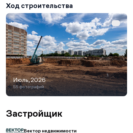
Ход строительства
Июль,2026
55 фотографий
Застройщик
Вектор недвижимости