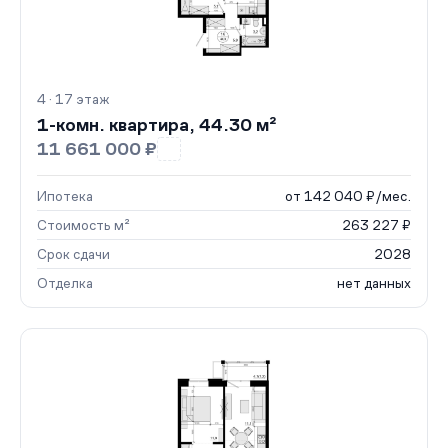
4 · 17 этаж
1-комн. квартира, 44.30 м²
11 661 000 ₽
Ипотека
от 142 040 ₽/мес.
Стоимость м²
263 227 ₽
Срок сдачи
2028
Отделка
нет данных