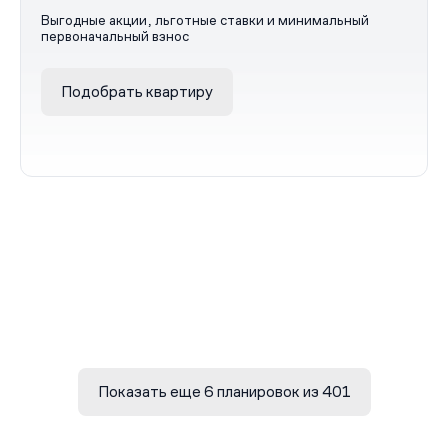
Выгодные акции, льготные ставки и минимальный
первоначальный взнос
Подобрать квартиру
Показать еще 6 планировок из 401