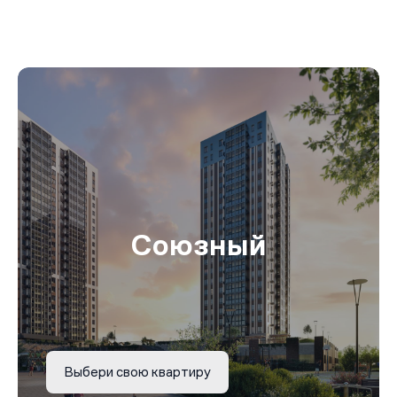
Союзный
Выбери свою квартиру