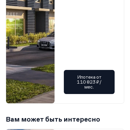
Ипотека от
110 823 ₽/
мес.
Вам может быть интересно