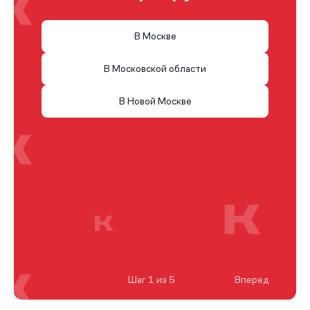
В Москве
В Московской области
В Новой Москве
Шаг 1 из 5
Вперед