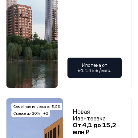
Ипотека от
91 145 ₽/мес.
Семейная ипотека от 3,5%
Новая
Скидка до 20%
+2
Ивантеевка
От 4,1 до 15,2
млн ₽