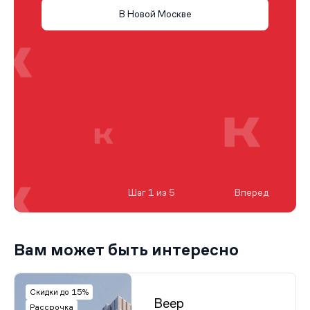
В Новой Москве
Шаг 1 из 5
Вперед
Вам может быть интересно
Скидки до 15%
Веер
Рассрочка