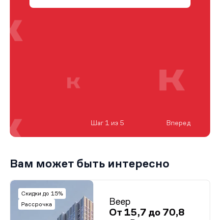
Шаг 1 из 5
Вперед
Вам может быть интересно
Скидки до 15%
Веер
Рассрочка
От 15,7 до 70,8