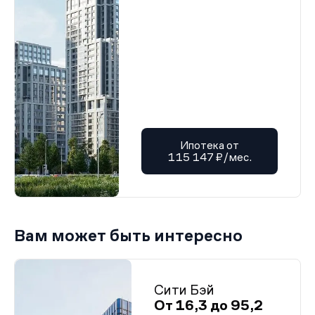
Ипотека от
115 147 ₽/мес.
Вам может быть интересно
Сити Бэй
От 16,3 до 95,2