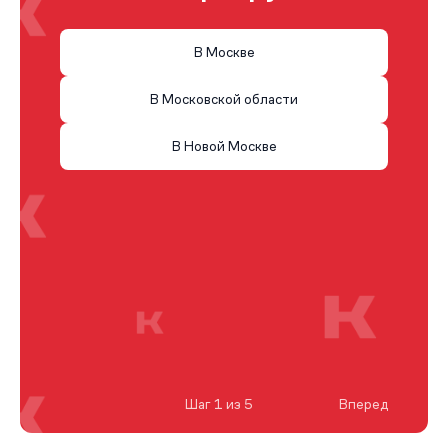
В Москве
В Московской области
В Новой Москве
Шаг 1 из 5
Вперед