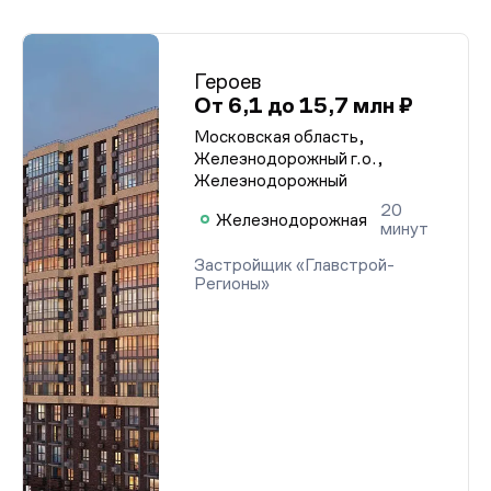
Героев
От 6,1 до 15,7 млн ₽
Московская область,
Железнодорожный г.о.,
Железнодорожный
20
Железнодорожная
минут
Застройщик «Главстрой-
Регионы»