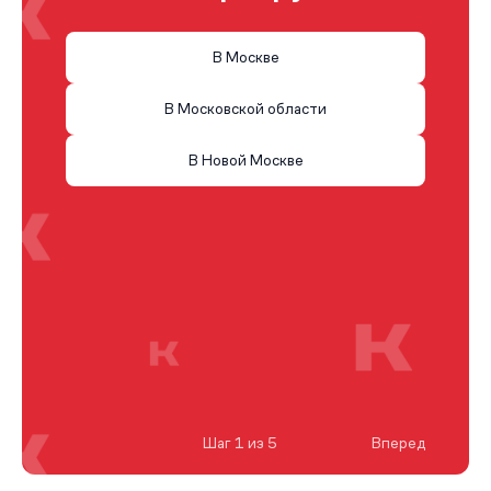
В Москве
В Московской области
В Новой Москве
Шаг 1 из 5
Вперед