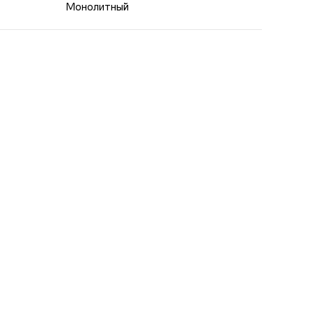
Монолитный