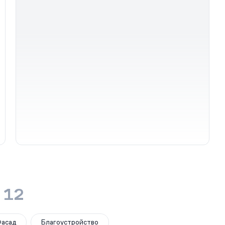
 12
асад
Благоустройство