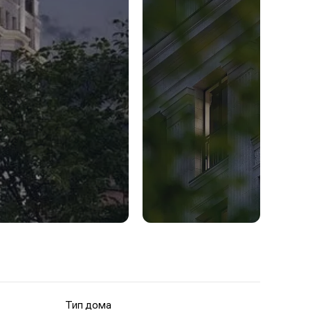
Тип дома