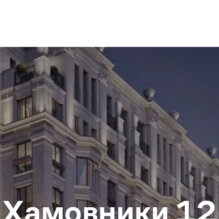
Хамовники 12