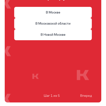
В Москве
В Московской области
В Новой Москве
Шаг 1 из 5
Вперед