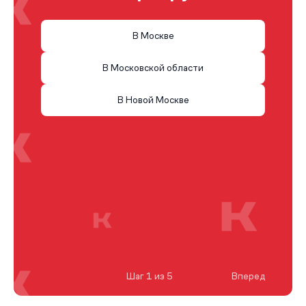
В Москве
В Московской области
В Новой Москве
Шаг 1 из 5
Вперед