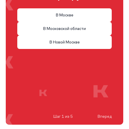
В Москве
В Московской области
В Новой Москве
Шаг 1 из 5
Вперед