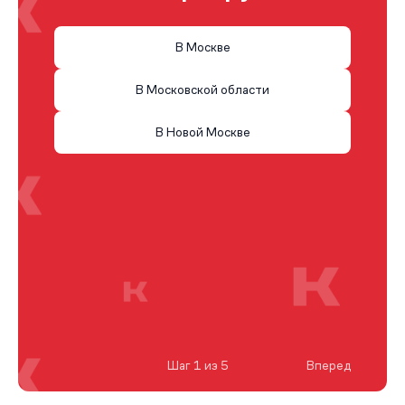
В Москве
В Московской области
В Новой Москве
Шаг 1 из 5
Вперед