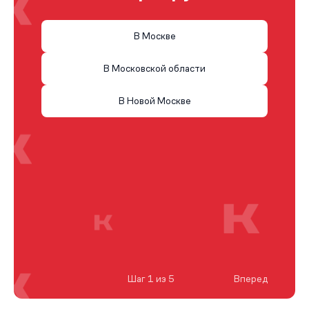
В Москве
В Московской области
В Новой Москве
Шаг 1 из 5
Вперед