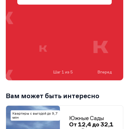
Шаг 1 из 5
Вперед
Вам может быть интересно
Квартиры с выгодой до 9,7
Южные Сады
млн
От 12,4 до 32,1