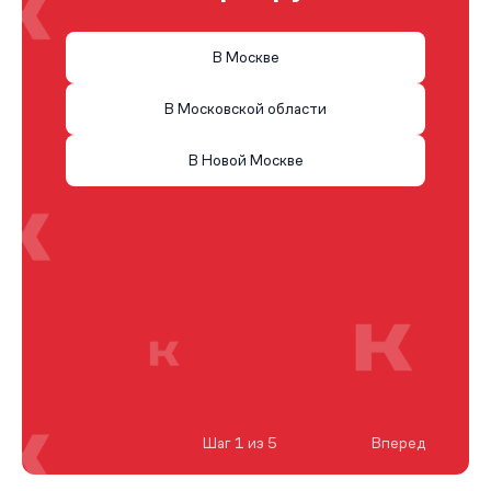
В Москве
В Московской области
В Новой Москве
Шаг 1 из 5
Вперед