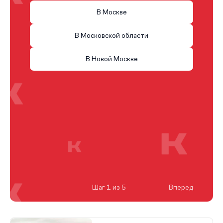
В Москве
В Московской области
В Новой Москве
Шаг 1 из 5
Вперед