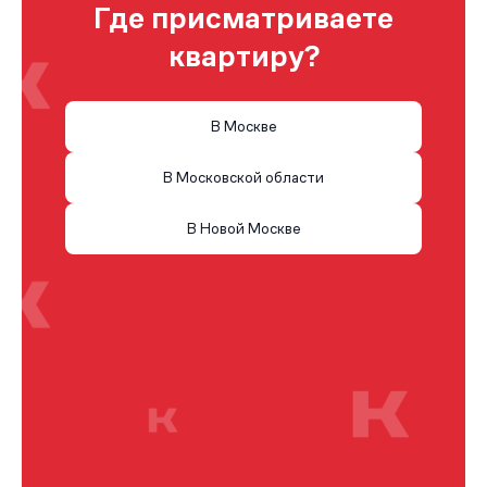
Где присматриваете
квартиру?
В Москве
В Московской области
В Новой Москве