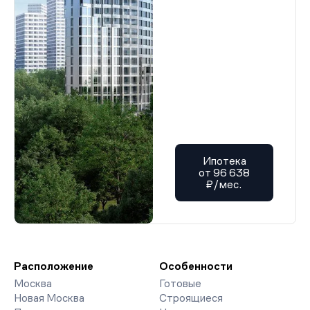
Ипотека
от 96 638
₽/мес.
Расположение
Особенности
Москва
Готовые
Новая Москва
Строящиеся