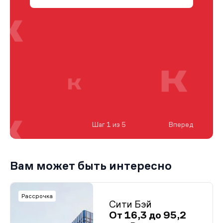
Шаг 1 из 5
Вперед
Вам может быть интересно
Рассрочка
Сити Бэй
От 16,3 до 95,2