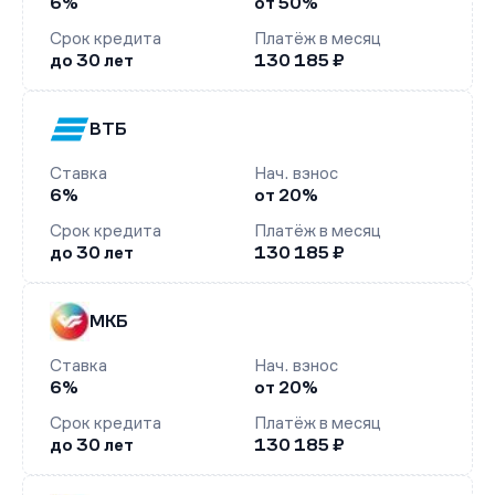
6%
от 50%
Срок кредита
Платёж в месяц
до 30 лет
130 185 ₽
ВТБ
Ставка
Нач. взнос
6%
от 20%
Срок кредита
Платёж в месяц
до 30 лет
130 185 ₽
МКБ
Ставка
Нач. взнос
6%
от 20%
Срок кредита
Платёж в месяц
до 30 лет
130 185 ₽