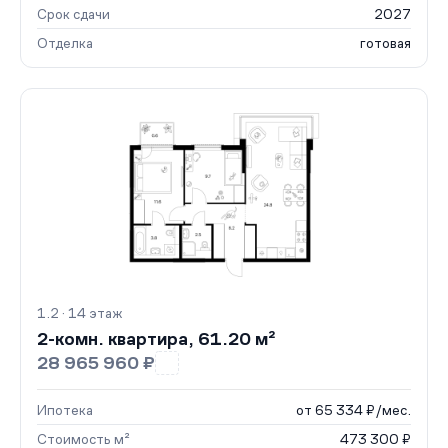
Срок сдачи
2027
Отделка
готовая
1.2 · 14 этаж
2-комн. квартира, 61.20 м²
28 965 960 ₽
Ипотека
от 65 334 ₽/мес.
Стоимость м²
473 300 ₽