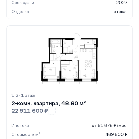
Срок сдачи
2027
Отделка
готовая
1.2 · 1 этаж
2-комн. квартира, 48.80 м²
22 911 600 ₽
Ипотека
от 51 678 ₽/мес.
Стоимость м²
469 500 ₽