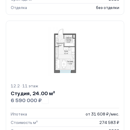
Отделка
без отделки
12.2 · 11 этаж
Студия, 24.00 м²
6 590 000 ₽
Ипотека
от 31 608 ₽/мес.
Стоимость м²
274 583 ₽