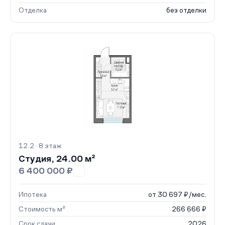
Отделка
без отделки
12.2 · 8 этаж
Студия, 24.00 м²
6 400 000 ₽
Ипотека
от 30 697 ₽/мес.
Стоимость м²
266 666 ₽
Срок сдачи
2026