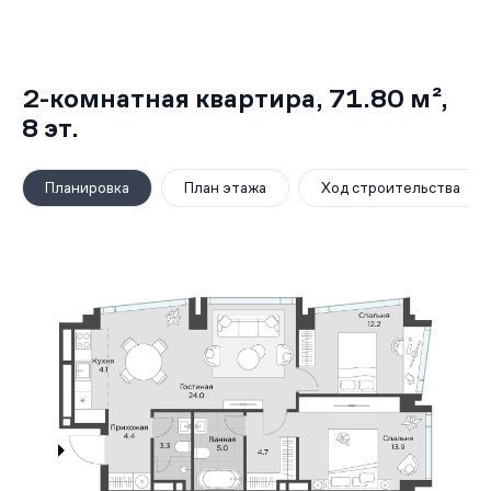
2-комнатная квартира,
71.80 м²
,
8
эт.
Планировка
План этажа
Ход строительства