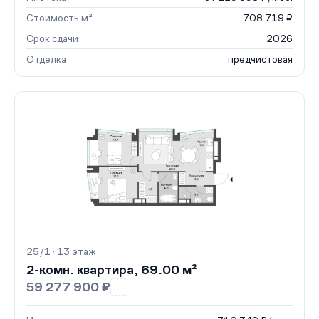
Стоимость м²
708 719 ₽
Срок сдачи
2026
Отделка
предчистовая
25/1 · 13 этаж
2-комн. квартира, 69.00 м²
59 277 900 ₽