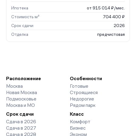
Ипотека
от 915 014 ₽/мес.
Стоимость м²
704 400 ₽
Срок сдачи
2026
Отделка
предчистовая
Расположение
Особенности
Москва
Готовые
Новая Москва
Строящиеся
Подмосковье
Недорогие
Москва и МО
Рядом парк
Срок сдачи
Класс
Сдача в 2026
Комфорт
Сдача в 2027
Бизнес
Сдача в 2028
Эконом