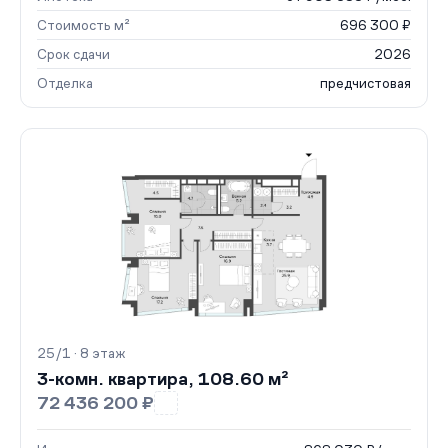
Стоимость м²
696 300 ₽
Срок сдачи
2026
Отделка
предчистовая
25/1 · 8 этаж
3-комн. квартира, 108.60 м²
72 436 200 ₽