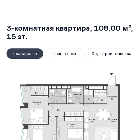
3-комнатная квартира,
108.00 м²
,
15
эт.
Планировка
План этажа
Ход строительства