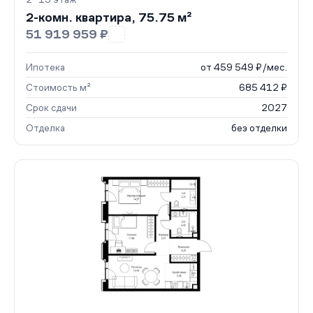
2-комн. квартира, 75.75 м²
51 919 959 ₽
Ипотека
от 459 549 ₽/мес.
Стоимость м²
685 412 ₽
Срок сдачи
2027
Отделка
без отделки