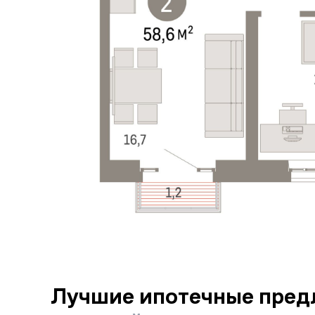
Лучшие ипотечные пред