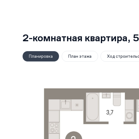
2-комнатная квартира,
5
Планировка
План этажа
Ход строитель