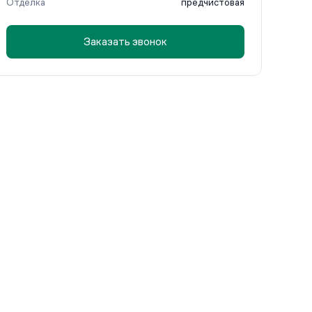
Отделка
предчистовая
Заказать звонок