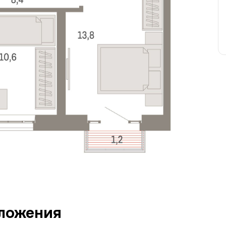
ложения