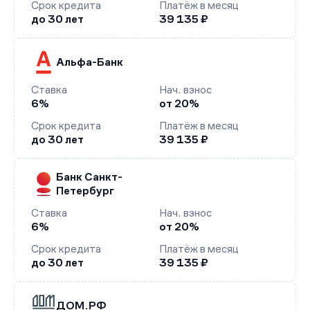
Срок кредита
Платёж в месяц
до 30 лет
39 135 ₽
Альфа-Банк
Ставка
Нач. взнос
6%
от 20%
Срок кредита
Платёж в месяц
до 30 лет
39 135 ₽
Банк Санкт-
Петербург
Ставка
Нач. взнос
6%
от 20%
Срок кредита
Платёж в месяц
до 30 лет
39 135 ₽
ДОМ.РФ