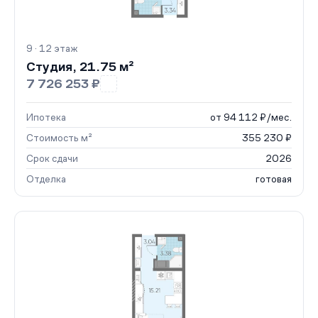
9 · 12 этаж
Студия, 21.75 м²
7 726 253 ₽
Ипотека
от 94 112 ₽/мес.
Стоимость м²
355 230 ₽
Срок сдачи
2026
Отделка
готовая