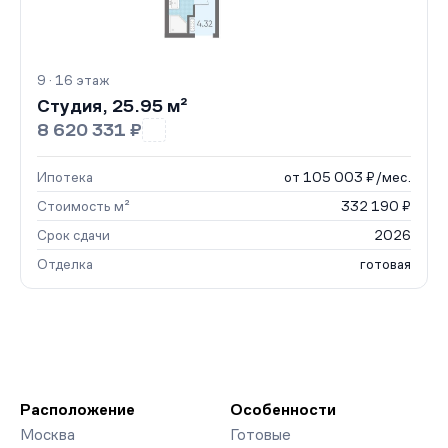
9 · 16 этаж
Студия, 25.95 м²
8 620 331 ₽
Ипотека
от 105 003 ₽/мес.
Стоимость м²
332 190 ₽
Срок сдачи
2026
Отделка
готовая
Расположение
Особенности
Москва
Готовые