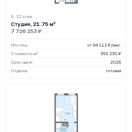
9 · 22 этаж
Студия, 21.75 м²
7 726 253 ₽
Ипотека
от 94 112 ₽/мес.
Стоимость м²
355 230 ₽
Срок сдачи
2026
Отделка
готовая