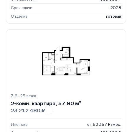
Срок сдачи
2028
Отделка
готовая
3.6 · 25 этаж
2-комн. квартира, 57.80 м²
23 212 480 ₽
Ипотека
от 52 357 ₽/мес.