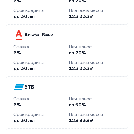
6%
от 20%
Срок кредита
Платёж в месяц
до 30 лет
123 333 ₽
Альфа-Банк
Ставка
Нач. взнос
6%
от 20%
Срок кредита
Платёж в месяц
до 30 лет
123 333 ₽
ВТБ
Ставка
Нач. взнос
6%
от 50%
Срок кредита
Платёж в месяц
до 30 лет
123 333 ₽