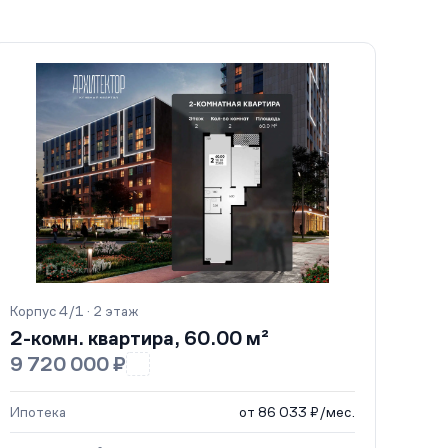
Корпус 4/1 · 2 этаж
2-комн. квартира, 60.00 м²
9 720 000 ₽
Ипотека
от 86 033 ₽/мес.