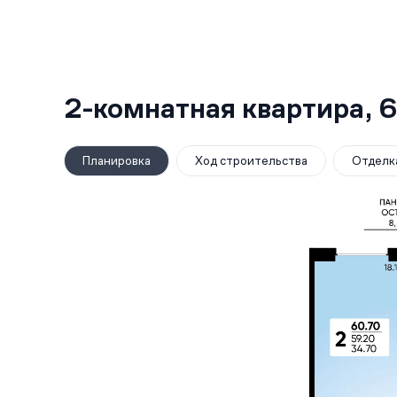
2-комнатная квартира,
6
Планировка
Ход строительства
Отделк