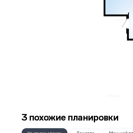
3 похожие планировки