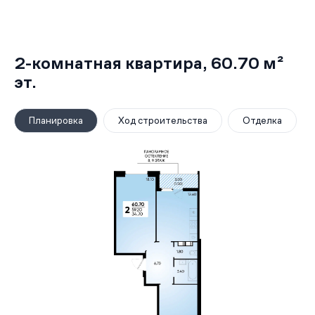
2-комнатная квартира,
60.70 м²
эт.
Планировка
Ход строительства
Отделка