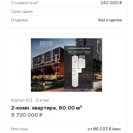
Стоимость м²
162 000 ₽
Срок сдачи
Отделка
без отделки
Корпус 4/1 · 2 этаж
2-комн. квартира, 60.00 м²
9 720 000 ₽
Ипотека
от 86 033 ₽/мес.