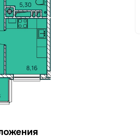
ложения