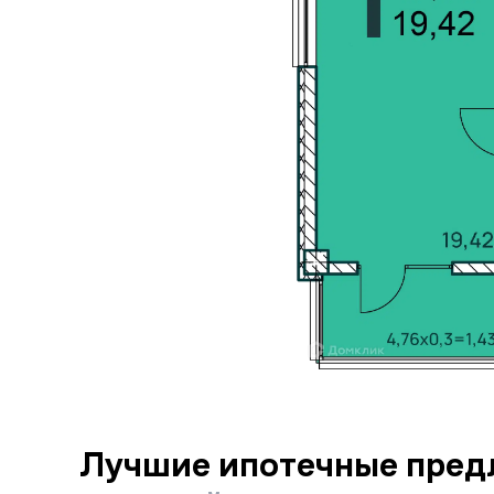
Лучшие ипотечные пред