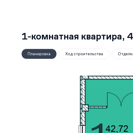
1-комнатная квартира,
4
Планировка
Ход строительства
Отделк