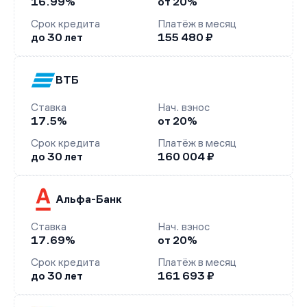
16.99%
от 20%
Срок кредита
Платёж в месяц
до 30 лет
155 480 ₽
ВТБ
Ставка
Нач. взнос
17.5%
от 20%
Срок кредита
Платёж в месяц
до 30 лет
160 004 ₽
Альфа-Банк
Ставка
Нач. взнос
17.69%
от 20%
Срок кредита
Платёж в месяц
до 30 лет
161 693 ₽