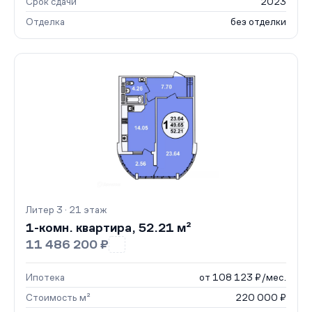
Срок сдачи
2023
Отделка
без отделки
Литер 3 · 21 этаж
1-комн. квартира, 52.21 м²
11 486 200 ₽
Ипотека
от 108 123 ₽/мес.
Стоимость м²
220 000 ₽