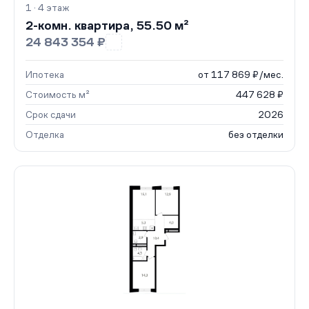
1 · 4 этаж
2-комн. квартира, 55.50 м²
24 843 354 ₽
Ипотека
от 117 869 ₽/мес.
Стоимость м²
447 628 ₽
Срок сдачи
2026
Отделка
без отделки