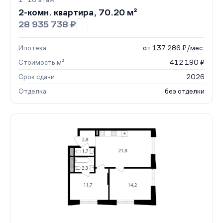
2-комн. квартира, 70.20 м²
28 935 738 ₽
Ипотека
от 137 286 ₽/мес.
Стоимость м²
412 190 ₽
Срок сдачи
2026
Отделка
без отделки