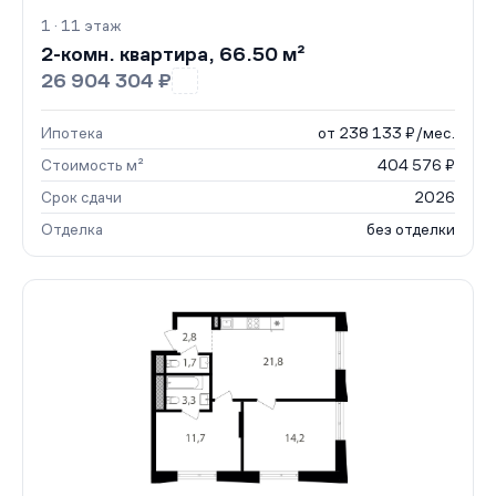
1 · 11 этаж
2-комн. квартира, 66.50 м²
26 904 304 ₽
Ипотека
от 238 133 ₽/мес.
Стоимость м²
404 576 ₽
Срок сдачи
2026
Отделка
без отделки