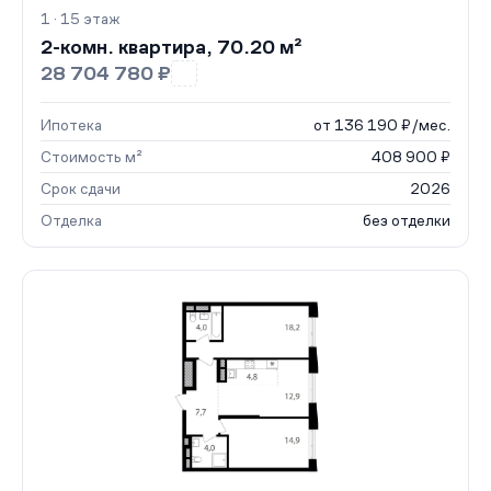
1 · 15 этаж
2-комн. квартира, 70.20 м²
28 704 780 ₽
Ипотека
от 136 190 ₽/мес.
Стоимость м²
408 900 ₽
Срок сдачи
2026
Отделка
без отделки